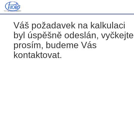
Váš požadavek na kalkulaci
byl úspěšně odeslán, vyčkejte
prosím, budeme Vás
kontaktovat.